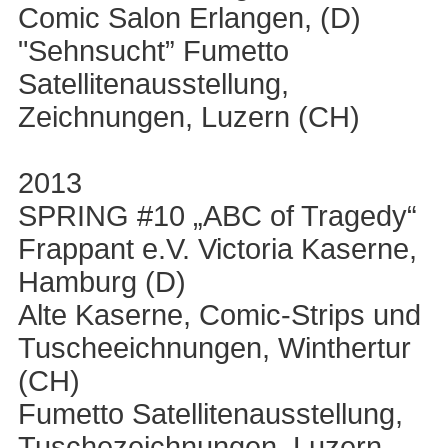
Comic Salon Erlangen, (D)
"Sehnsucht” Fumetto
Satellitenausstellung,
Zeichnungen, Luzern (CH)
2013
SPRING #10 „ABC of Tragedy“
Frappant e.V. Victoria Kaserne,
Hamburg (D)
Alte Kaserne, Comic-Strips und
Tuscheeichnungen, Winthertur
(CH)
Fumetto Satellitenausstellung,
Tuschezeichnungen, Luzern