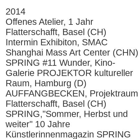
2014
Offenes Atelier, 1 Jahr
Flatterschafft, Basel (CH)
Intermin Exhibiton, SMAC
Shanghai Mass Art Center (CHN)
SPRING #11 Wunder, Kino-
Galerie PROJEKTOR kultureller
Raum, Hamburg (D)
AUFFANGBECKEN, Projektraum
Flatterschafft, Basel (CH)
SPRING,"Sommer, Herbst und
weiter" 10 Jahre
Künstlerinnenmagazin SPRING